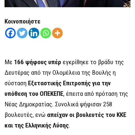
Κοινοποιήστε
Με
166 ψήφους υπέρ
εγκρίθηκε το βράδυ της
Δευτέρας από την Ολομέλεια της Βουλής η
σύσταση
Εξεταστικής Επιτροπής για την
υπόθεση του ΟΠΕΚΕΠΕ
, έπειτα από πρόταση της
Νέας Δημοκρατίας. Συνολικά ψήφισαν 258
βουλευτές, ενώ
απείχαν οι βουλευτές του ΚΚΕ
και της Ελληνικής Λύσης
.