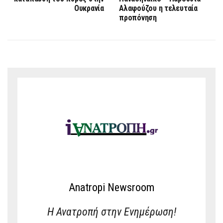
Ουκρανία
Αλαφούζου η τελευταία
προπόνηση
Anatropi Newsroom
Η Ανατροπή στην Ενημέρωση!