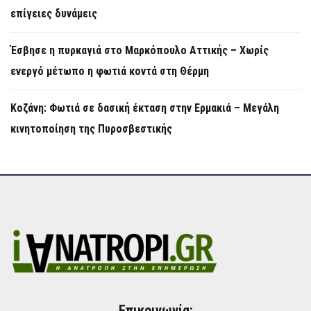
επίγειες δυνάμεις
Έσβησε η πυρκαγιά στο Μαρκόπουλο Αττικής – Χωρίς
ενεργό μέτωπο η φωτιά κοντά στη Θέρμη
Κοζάνη: Φωτιά σε δασική έκταση στην Ερμακιά – Μεγάλη
κινητοποίηση της Πυροσβεστικής
Επικοινωνία: