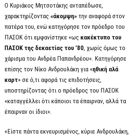
Ο Κυριάκος Μητσοτάκης ανταπέδωσε,
χαρακτηρίζοντας
«άκομψη»
την αναφορά στον
πατέρα του, ενώ κατηγόρησε τον πρόεδρο του
ΠΑΣΟΚ ότι εμφανίστηκε «ως
κακέκτυπο του
ΠΑΣΟΚ της δεκαετίας του ’80
, χωρίς όμως το
χάρισμα του Ανδρέα Παπανδρέου». Κατηγόρησε
επίσης τον Νίκο Ανδρουλάκη για «
ηθική αλά
καρτ
» σε ό,τι αφορά τις επιδοτήσεις,
υποστηρίζοντας ότι ο πρόεδρος του ΠΑΣΟΚ
«καταγγέλλει ότι κάποιοι τα έπαιρναν, αλλά τα
έπαιρναν οι ίδιοι».
«Είστε πάντα εκνευρισμένος, κύριε Ανδρουλάκη,