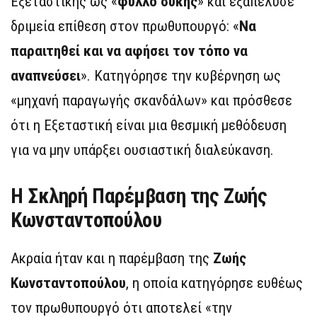
Εξεταστικής ως «
φύλλο συκής
» και εξαπέλυσε
δριμεία επίθεση στον πρωθυπουργό: «
Να
παραιτηθεί και να αφήσει τον τόπο να
αναπνεύσει
». Κατηγόρησε την κυβέρνηση ως
«μηχανή παραγωγής σκανδάλων» και πρόσθεσε
ότι η Εξεταστική είναι μια θεσμική μεθόδευση
για να μην υπάρξει ουσιαστική διαλεύκανση.
Η Σκληρή Παρέμβαση της Ζωής
Κωνσταντοπούλου
Ακραία ήταν και η παρέμβαση της
Ζωής
Κωνσταντοπούλου
, η οποία κατηγόρησε ευθέως
τον πρωθυπουργό ότι αποτελεί «την