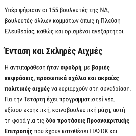
Υπέρ ψήφισαν οι 155 βουλευτές της ΝΔ,
βουλευτές άλλων κομμάτων όπως η Πλεύση
Ελευθερίας, καθώς και ορισμένοι ανεξάρτητοι
Ένταση και Σκληρές Αιχμές
Η αντιπαράθεση ήταν
σφοδρή
, με
βαριές
εκφράσεις, προσωπικά σχόλια και ακραίες
πολιτικές αιχμές
να κυριαρχούν στη συνεδρίαση.
Για την Τετάρτη έχει προγραμματιστεί νέα,
εξίσου εκρηκτική, κοινοβουλευτική μάχη, αυτή
τη φορά για τις
δύο προτάσεις Προανακριτικής
Επιτροπής
που έχουν καταθέσει ΠΑΣΟΚ και