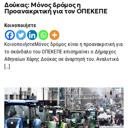
Δούκας: Μόνος δρόμος η
Προανακριτική για τον ΟΠΕΚΕΠΕ
Κοινοποιήστε
ΚοινοποιήστεΜόνος δρόμος είναι η προανακριτική για
το σκάνδαλο του ΟΠΕΚΕΠΕ επισημαίνει ο Δήμαρχος
Αθηναίων Χάρης Δούκας σε άναρτησή του. Αναλυτικά
[…]