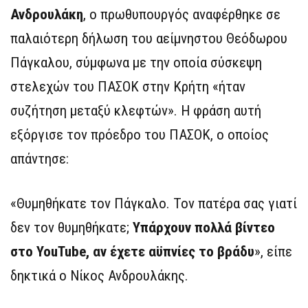
Ανδρουλάκη
, ο πρωθυπουργός αναφέρθηκε σε
παλαιότερη δήλωση του αείμνηστου Θεόδωρου
Πάγκαλου, σύμφωνα με την οποία σύσκεψη
στελεχών του ΠΑΣΟΚ στην Κρήτη «ήταν
συζήτηση μεταξύ κλεφτών». Η φράση αυτή
εξόργισε τον πρόεδρο του ΠΑΣΟΚ, ο οποίος
απάντησε:
«Θυμηθήκατε τον Πάγκαλο. Τον πατέρα σας γιατί
δεν τον θυμηθήκατε;
Υπάρχουν πολλά βίντεο
στο YouTube, αν έχετε αϋπνίες το βράδυ
», είπε
δηκτικά ο Νίκος Ανδρουλάκης.