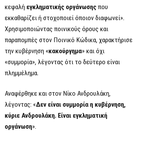
κεφαλή
εγκληματικής οργάνωσης
που
εκκαθαρίζει ή στοχοποιεί όποιον διαφωνεί».
Χρησιμοποιώντας ποινικούς όρους και
παραπομπές στον Ποινικό Κώδικα, χαρακτήρισε
την κυβέρνηση «
κακούργημα
» και όχι
«συμμορία», λέγοντας ότι το δεύτερο είναι
πλημμέλημα.
Αναφέρθηκε και στον Νίκο Ανδρουλάκη,
λέγοντας: «
Δεν είναι συμμορία η κυβέρνηση,
κύριε Ανδρουλάκη. Είναι εγκληματική
οργάνωση
».