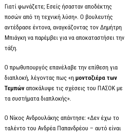
Γιατί φωνάζετε; Εσείς ήσασταν αποδέκτης
ποσών από τη τεχνική λύση». Ο βουλευτής
αντέδρασε έντονα, αναγκάζοντας τον Δημήτρη
Μπιάγκη να παρέμβει για να αποκαταστήσει την
τάξη.
Ο πρωθυπουργός επανέλαβε την επίθεση για
διαπλοκή, λέγοντας πως «η
μονταζιέρα των
Τεμπών
αποκάλυψε τις σχέσεις του ΠΑΣΟΚ με
τα συστήματα διαπλοκής».
Ο Νίκος Ανδρουλάκης απάντησε: «Δεν έχω το
ταλέντο του Ανδρέα Παπανδρέου – αυτό είναι