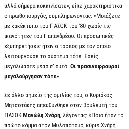
αλλά σήμερα κοκκινίσατε», είπε χαρακτηριστικά
ο πρωθυπουργός, συμπληρώνοντας: «Μοιάζετε
με κακέκτυπο του ΠΑΣΟΚ του ’80 χωρίς τις
ικανότητες του Παπανδρέου. Οι προσωπικές
εξυπηρετήσεις ήταν ο τρόπος με τον οποίο
λειτουργούσε το σύστημα τότε. Εσείς
μεγαλώσατε μέσα σ’ αυτό.
Οι πρασινοφρουροί
μεγαλούργησαν τότε
».
Σε άλλο σημείο της ομιλίας του, ο Κυριάκος
Μητσοτάκης απευθύνθηκε στον βουλευτή του
ΠΑΣΟΚ
Μανώλη Χνάρη
, λέγοντας: «Ποιο ήταν το
πρώτο κόμμα στον Μυλοπόταμο, κύριε Χνάρη;