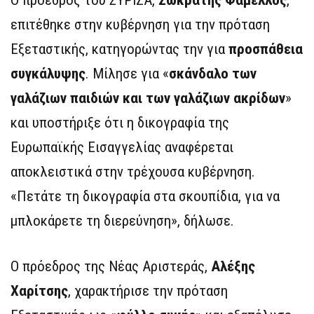
επιτέθηκε στην κυβέρνηση για την πρόταση
Εξεταστικής, κατηγορώντας την για
προσπάθεια
συγκάλυψης
. Μίλησε για «
σκάνδαλο των
γαλάζιων παιδιών και των γαλάζιων ακρίδων
»
και υποστήριξε ότι η δικογραφία της
Ευρωπαϊκής Εισαγγελίας αναφέρεται
αποκλειστικά στην τρέχουσα κυβέρνηση.
«Πετάτε τη δικογραφία στα σκουπίδια, για να
μπλοκάρετε τη διερεύνηση», δήλωσε.
Ο πρόεδρος της Νέας Αριστεράς,
Αλέξης
Χαρίτσης
, χαρακτήρισε την πρόταση