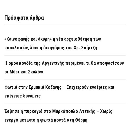
Πρόσφατα άρθρα
«Καινοφανής και άκυρη» η νέα αρχειοθέτηση των
υποκλοπών, λέει η δικηγόρος του Χρ. Σπίρτζη
Η ομοσπονδία της Αργεντινής περιμένει τι θα αποφασίσουν
οι Μέσι και Σκαλόνι
Φωτιά στην Ερμακιά Κοζάνης – Επιχειρούν εναέριες και
επίγειες δυνάμεις
Έσβησε η πυρκαγιά στο Μαρκόπουλο Αττικής – Χωρίς
ενεργό μέτωπο η φωτιά κοντά στη Θέρμη