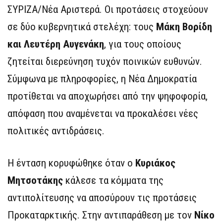
ΣΥΡΙΖΑ/Νέα Αριστερά. Οι προτάσεις στοχεύουν
σε δύο κυβερνητικά στελέχη: τους
Μάκη Βορίδη
και Λευτέρη Αυγενάκη
, για τους οποίους
ζητείται διερεύνηση τυχόν ποινικών ευθυνών.
Σύμφωνα με πληροφορίες, η Νέα Δημοκρατία
προτίθεται να αποχωρήσει από την ψηφοφορία,
απόφαση που αναμένεται να προκαλέσει νέες
πολιτικές αντιδράσεις.
Η ένταση κορυφώθηκε όταν ο
Κυριάκος
Μητσοτάκης
κάλεσε τα κόμματα της
αντιπολίτευσης να αποσύρουν τις προτάσεις
Προκαταρκτικής. Στην αντιπαράθεση με τον
Νίκο