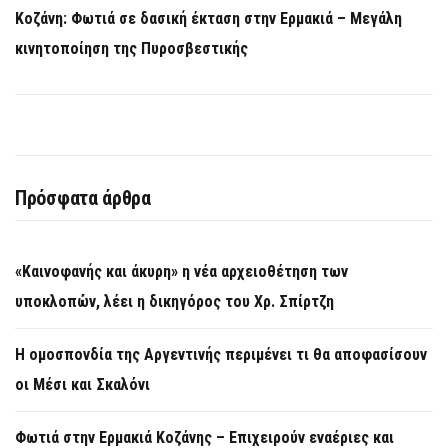
Κοζάνη: Φωτιά σε δασική έκταση στην Ερμακιά – Μεγάλη
κινητοποίηση της Πυροσβεστικής
Πρόσφατα άρθρα
«Καινοφανής και άκυρη» η νέα αρχειοθέτηση των
υποκλοπών, λέει η δικηγόρος του Χρ. Σπίρτζη
Η ομοσπονδία της Αργεντινής περιμένει τι θα αποφασίσουν
οι Μέσι και Σκαλόνι
Φωτιά στην Ερμακιά Κοζάνης – Επιχειρούν εναέριες και