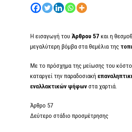
Η εισαγωγή του
Άρθρου 57
και η θεσμο
μεγαλύτερη βόμβα στα θεμέλια της
τοπ
Με το πρόσχημα της μείωσης του κόστου
καταργεί την παραδοσιακή
επαναληπτικ
εναλλακτικών ψήφων
στα χαρτιά.
Άρθρο 57
Δεύτερο στάδιο προσμέτρησης