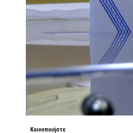
Κοινοποιήστε