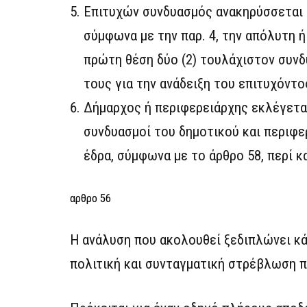
Επιτυχών συνδυασμός ανακηρύσσεται 
σύμφωνα με την παρ. 4, την απόλυτη 
πρώτη θέση δύο (2) τουλάχιστον συνδ
τους για την ανάδειξη του επιτυχόντ
Δήμαρχος ή περιφερειάρχης εκλέγετα
συνδυασμοί του δημοτικού και περιφερ
έδρα, σύμφωνα με το άρθρο 58, περί 
αρθρο 56
Η ανάλυση που ακολουθεί ξεδιπλώνει κά
πολιτική και συνταγματική στρέβλωση π