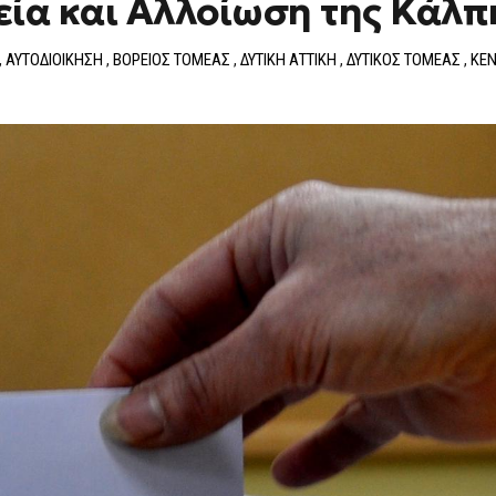
εία και Αλλοίωση της Κάλπ
,
ΑΥΤΟΔΙΟΙΚΗΣΗ
,
ΒΟΡΕΙΟΣ ΤΟΜΕΑΣ
,
ΔΥΤΙΚΗ ΑΤΤΙΚΗ
,
ΔΥΤΙΚΟΣ ΤΟΜΕΑΣ
,
ΚΕΝ