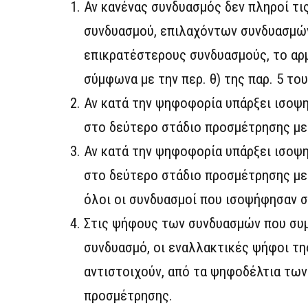
Αν κανένας συνδυασμός δεν πληροί τις
συνδυασμού, επιλαχόντων συνδυασμών 
επικρατέστερους συνδυασμούς, το αρμ
σύμφωνα με την περ. θ) της παρ. 5 τ
Αν κατά την ψηφοφορία υπάρξει ισοψη
στο δεύτερο στάδιο προσμέτρησης με
Αν κατά την ψηφοφορία υπάρξει ισοψη
στο δεύτερο στάδιο προσμέτρησης με
όλοι οι συνδυασμοί που ισοψήφησαν σ
Στις ψήφους των συνδυασμών που συμ
συνδυασμό, οι εναλλακτικές ψήφοι της
αντιστοιχούν, από τα ψηφοδέλτια των
προσμέτρησης.