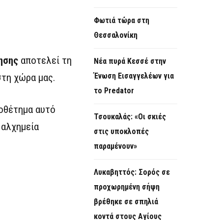
Φωτιά τώρα στη
Θεσσαλονίκη
ησης
αποτελεί τη
Νέα πυρά Κεσσέ στην
Ένωση Εισαγγελέων για
τη χώρα μας.
το Predator
μοθέτημα αυτό
Τσουκαλάς: «Οι σκιές
 αλχημεία
στις υποκλοπές
παραμένουν»
Λυκαβηττός: Σορός σε
προχωρημένη σήψη
βρέθηκε σε σπηλιά
κοντά στους Αγίους