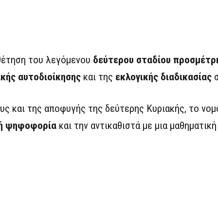
θέτηση του λεγόμενου
δεύτερου σταδίου προσμέτρ
ικής αυτοδιοίκησης
και της
εκλογικής διαδικασίας
σ
ς και της αποφυγής της δεύτερης Κυριακής, το νο
ή ψηφοφορία
και την αντικαθιστά με μια μαθηματική