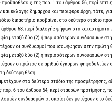
 προϋποθέσεις της παρ. 1 του άρθρου 56, περί επιτ
και εκλογής δημάρχου και περιφερειάρχη, τότε, για 
όδιο δικαστήριο προβαίνει στο δεύτερο στάδιο προ
ου άρθρου 68, περί διαλογής ψήφων στα καταστήματα
φία μεταξύ δύο (2) ή περισσότερων συνδυασμών στη
τέχουν οι συνδυασμοί που ισοψήφησαν στην πρώτη 
φία μεταξύ δύο (2) ή περισσότερων συνδυασμών στη
τέχουν ο πρώτος σε αριθμό έγκυρων ψηφοδελτίων 
τη δεύτερη θέση.
μετέχουν στο δεύτερο στάδιο της προσμέτρησης, αθ
 παρ. 6 του άρθρου 54, περί σταυρών προτίμησης, π
 λοιπών συνδυασμών οι οποίοι δεν μετέχουν στο δε